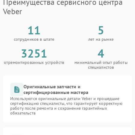
Преимущества сервисного центра
Veber
11
5
сотрудников в штате
лет на рынке
3251
4
отремонтированных устройств
минимальный опыт работы
специалистов
Оригинальные запчасти и
сертифицированные мастера
Используются оригинальные детали Veber и прошедшие
сертификацию специалисты, что гарантирует корректную
работу после ремонта и сохранение гарантийных
обязательств