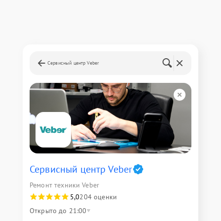
Сервисный центр Veber
Сервисный центр Veber
Ремонт техники Veber
5,0
204 оценки
Открыто до 21:00