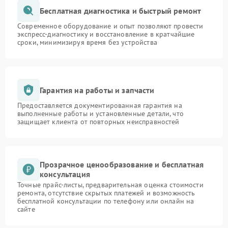
Бесплатная диагностика и быстрый ремонт
Современное оборудование и опыт позволяют провести
экспресс-диагностику и восстановление в кратчайшие
сроки, минимизируя время без устройства
Гарантия на работы и запчасти
Предоставляется документированная гарантия на
выполненные работы и установленные детали, что
защищает клиента от повторных неисправностей
Прозрачное ценообразование и бесплатная
консультация
Точные прайс-листы, предварительная оценка стоимости
ремонта, отсутствие скрытых платежей и возможность
бесплатной консультации по телефону или онлайн на
сайте