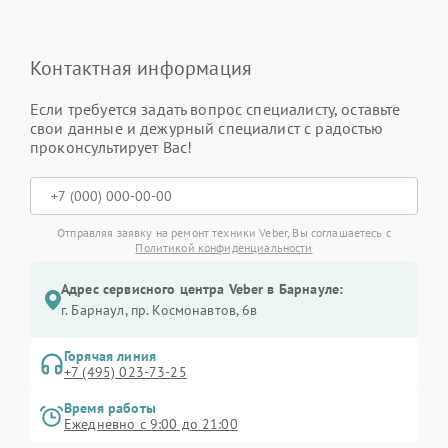
Контактная информация
Если требуется задать вопрос специалисту, оставьте
свои данные и дежурный специалист с радостью
проконсультирует Вас!
Отправляя заявку на ремонт техники Veber, Вы соглашаетесь с
Политикой конфиденциальности
Адрес сервисного центра Veber в Барнауле:
г. Барнаул, ​пр. Космонавтов, 6в
Горячая линия
+7 (495) 023-73-25
Время работы
Ежедневно с 9:00 до 21:00