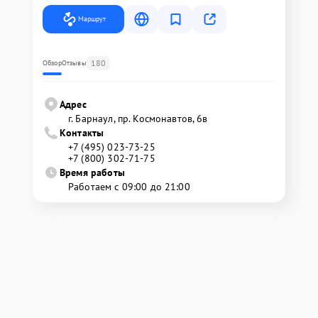
Маршрут
180
Обзор
Отзывы
Адрес
г. Барнаул, ​пр. Космонавтов, 6в
Контакты
+7 (495) 023-73-25
+7 (800) 302-71-75
Время работы
Работаем с 09:00 до 21:00