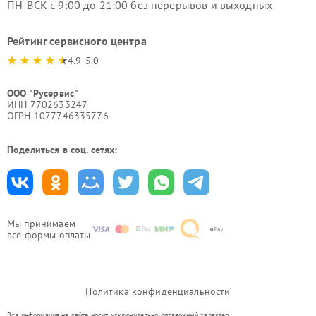
ПН-ВСК с 9:00 до 21:00 без перерывов и выходных
Рейтинг сервисного центра
4.9-5.0
ООО "Русервис"
ИНН 7702633247
ОГРН 1077746335776
Поделиться в соц. сетях:
Мы принимаем
все формы оплаты
Политика конфиденциальности
Вся информация на сайте носит исключительно справочный характер.