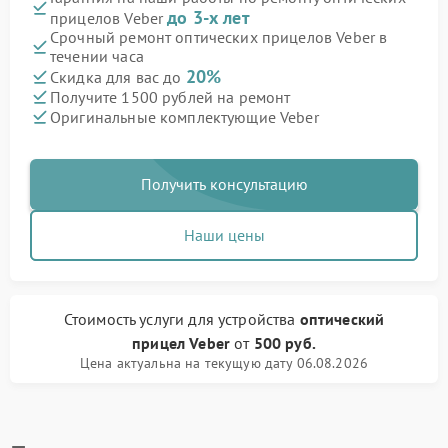
до 3-х лет
прицелов Veber
Срочный ремонт оптических прицелов Veber в
течении часа
20%
Скидка для вас до
Получите 1500 рублей на ремонт
Оригинальные комплектующие Veber
Получить консультацию
Наши цены
Стоимость услуги
для устройства
оптический
прицел Veber
от
500 руб.
Цена актуальна на текущую дату 06.08.2026