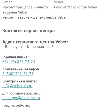
Veber
Veber
Ремонт прицелов ночного
Ремонт телескопов Veber
видения Veber
Ремонт лазерных дальномеров Veber
Контакты сервис центра
Адрес сервисного центра Veber:
г. Барнаул, ​пр. Космонавтов, 6в
Горячая линия:
+7 (495) 023-73-25
Контактный телефон:
8 (800) 302-71-75
Электронная почта:
info@veber-fix.ru
для юридических лиц
manager@fix-veber.ru
График работы: