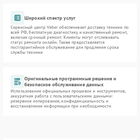
Широкий спектр услуг
Сервисный центр Veber обеспечивает доставку техники по
всей РФ, бесплатную диагностику и качественный ремонт,
включая срочный ремонт. Клиенты могут отслеживать
статус ремонта онлайн. Также предоставляется
постгарантийное обслуживание для продления срока
службы техники
Оригинальные программные решение и
безопасное обслуживание данных
Использование официальных прошивок и инструментов,
аккуратная работа с пользовательскими данными:
резервное копирование, конфиденциальность и
восстановление информации при необходимости