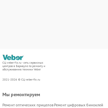
СЦ veber-fix.ru - сеть сервисных
центров в Барнауле по ремонту и
обслуживанию техники Veber
2021-2026 © СЦ veber-fix.ru
Мы ремонтируем
Ремонт оптических прицелов
Ремонт цифровых биноклей