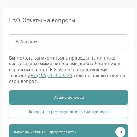
FAQ. Ответы на вопросы
Вы можете ознакомиться с приведенными ниже
часто задаваемыми вопросами, либо обратиться в
сервисный центр “FIX-Veber” по следующему
телефону
+7 (495) 023-73-25
если не нашли ответ на
свой вопрос.
Общие вопросы
Вопросы по ремонту оптических прицелов
Какие документы вы предоставляете?