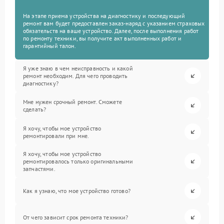
На этапе приема устройства на диагностику и последующий
ремонт вам будет предоставлен заказ-наряд с указанием страховых
обязательств на ваше устройство. Далее, после выполнения работ
по ремонту техники, вы получите акт выполненных работ и
гарантийный талон.
Я уже знаю в чем неисправность и какой
ремонт необходим. Для чего проводить
диагностику?
Мне нужен срочный ремонт. Сможете
сделать?
Я хочу, чтобы мое устройство
ремонтировали при мне.
Я хочу, чтобы мое устройство
ремонтировалось только оригинальными
запчастями.
Как я узнаю, что мое устройство готово?
От чего зависит срок ремонта техники?