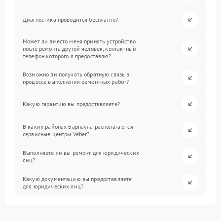
Диагностика проводится бесплатно?
Может ли вместо меня принять устройство
после ремонта другой человек, контактный
телефон которого я предоставлю?
Возможно ли получать обратную связь в
процессе выполнения ремонтных работ?
Какую гарантию вы предоставляете?
В каких районах Барнаула располагаются
сервисные центры Veber?
Выполняете ли вы ремонт для юридических
лиц?
Какую документацию вы предоставляете
для юридических лиц?