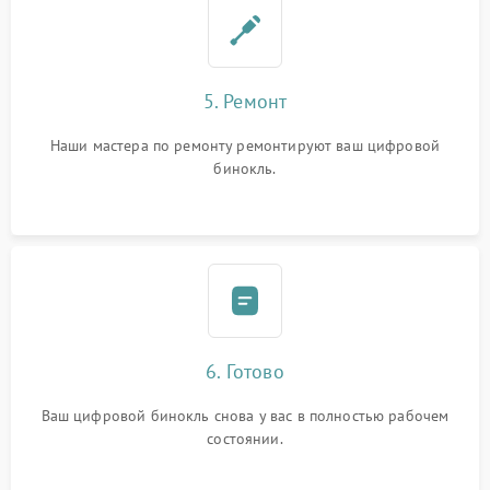
5. Ремонт
Наши мастера по ремонту ремонтируют ваш цифровой
бинокль.
6. Готово
Ваш цифровой бинокль снова у вас в полностью рабочем
состоянии.