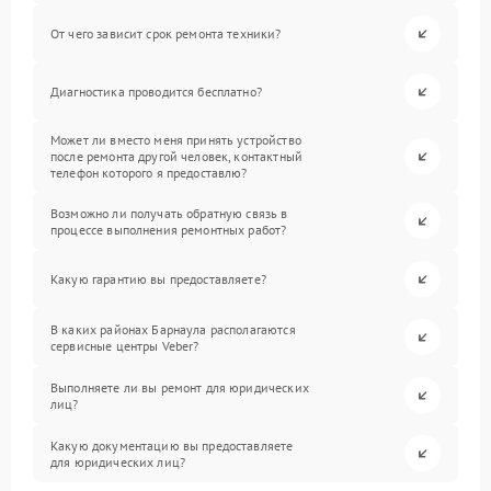
От чего зависит срок ремонта техники?
Диагностика проводится бесплатно?
Может ли вместо меня принять устройство
после ремонта другой человек, контактный
телефон которого я предоставлю?
Возможно ли получать обратную связь в
процессе выполнения ремонтных работ?
Какую гарантию вы предоставляете?
В каких районах Барнаула располагаются
сервисные центры Veber?
Выполняете ли вы ремонт для юридических
лиц?
Какую документацию вы предоставляете
для юридических лиц?