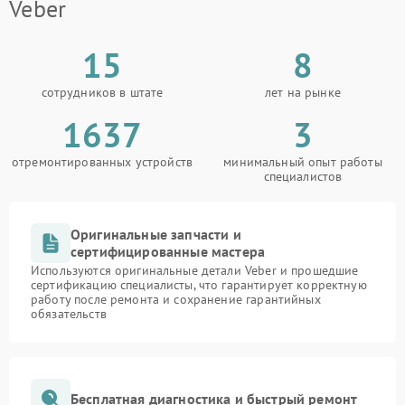
Veber
15
8
сотрудников в штате
лет на рынке
1637
3
отремонтированных устройств
минимальный опыт работы
специалистов
Оригинальные запчасти и
сертифицированные мастера
Используются оригинальные детали Veber и прошедшие
сертификацию специалисты, что гарантирует корректную
работу после ремонта и сохранение гарантийных
обязательств
Бесплатная диагностика и быстрый ремонт