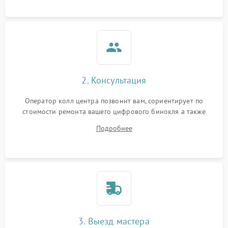
2. Консультация
Оператор колл центра позвонит вам, сориентирует по
стоимости ремонта вашего цифрового бинокля а также
ответит на все ваши вопросы.
Подробнее
3. Выезд мастера