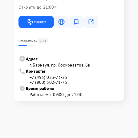
Открыто до 21:00
Маршрут
200
Обзор
Отзывы
Адрес
г. Барнаул, ​пр. Космонавтов, 6в
Контакты
+7 (495) 023-73-25
+7 (800) 302-71-75
Время работы
Работаем с 09:00 до 21:00