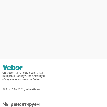
СЦ veber-fix.ru - сеть сервисных
центров в Барнауле по ремонту и
обслуживанию техники Veber
2021-2026 © СЦ veber-fix.ru
Мы ремонтируем