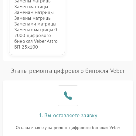
Замены матрицы
Замен матрицы
Заменам матрицы
Замены матрицы
Заменами матрицы
Заменах матрицы 0
2000 цифрового
бинокля Veber Astro
БП 25x100
Этапы ремонта цифрового бинокля Veber
1. Вы оставляете заявку
Оставьте заявку на ремонт цифрового бинокля Veber