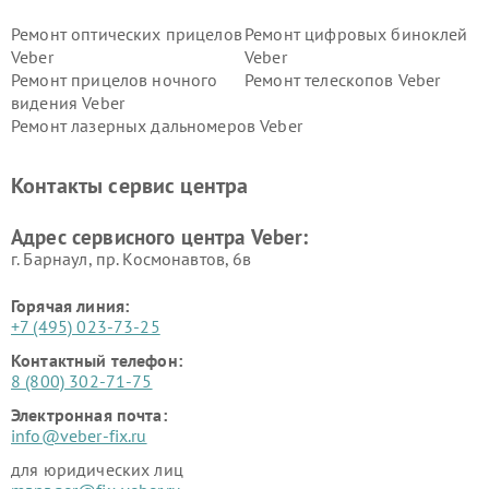
Ремонт оптических прицелов
Ремонт цифровых биноклей
Veber
Veber
Ремонт прицелов ночного
Ремонт телескопов Veber
видения Veber
Ремонт лазерных дальномеров Veber
Контакты сервис центра
Адрес сервисного центра Veber:
г. Барнаул, ​пр. Космонавтов, 6в
Горячая линия:
+7 (495) 023-73-25
Контактный телефон:
8 (800) 302-71-75
Электронная почта:
info@veber-fix.ru
для юридических лиц