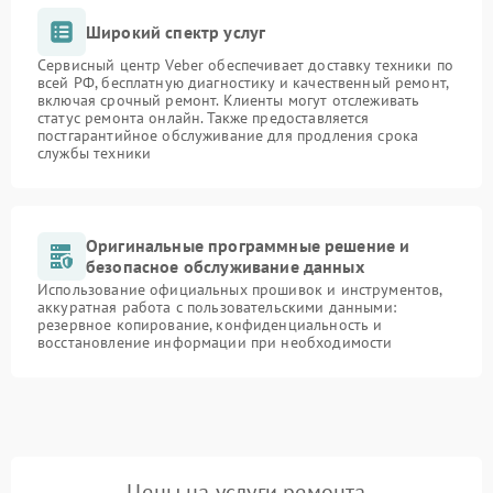
Широкий спектр услуг
Сервисный центр Veber обеспечивает доставку техники по
всей РФ, бесплатную диагностику и качественный ремонт,
включая срочный ремонт. Клиенты могут отслеживать
статус ремонта онлайн. Также предоставляется
постгарантийное обслуживание для продления срока
службы техники
Оригинальные программные решение и
безопасное обслуживание данных
Использование официальных прошивок и инструментов,
аккуратная работа с пользовательскими данными:
резервное копирование, конфиденциальность и
восстановление информации при необходимости
Цены на услуги ремонта