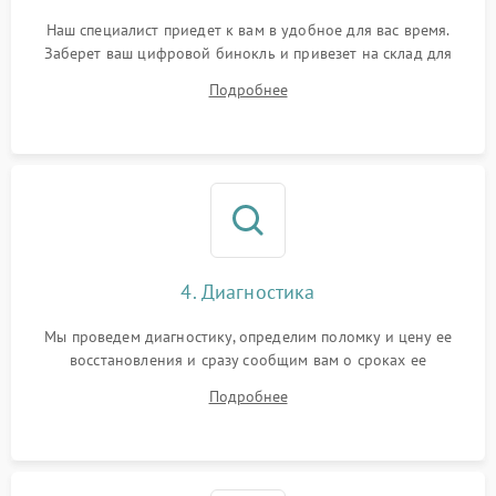
Наш специалист приедет к вам в удобное для вас время.
Заберет ваш цифровой бинокль и привезет на склад для
диагностики.
Подробнее
4. Диагностика
Мы проведем диагностику, определим поломку и цену ее
восстановления и сразу сообщим вам о сроках ее
устранения
Подробнее