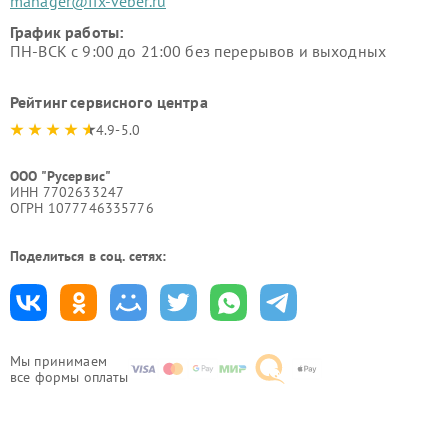
manager@fix-veber.ru
График работы:
ПН-ВСК с 9:00 до 21:00 без перерывов и выходных
Рейтинг сервисного центра
4.9-5.0
ООО "Русервис"
ИНН 7702633247
ОГРН 1077746335776
Поделиться в соц. сетях:
Мы принимаем
все формы оплаты