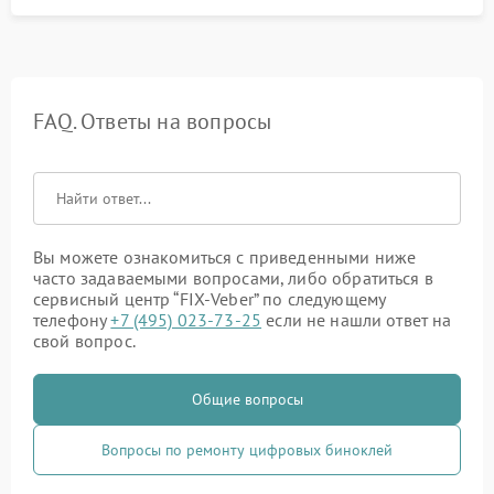
FAQ. Ответы на вопросы
Вы можете ознакомиться с приведенными ниже
часто задаваемыми вопросами, либо обратиться в
сервисный центр “FIX-Veber” по следующему
телефону
+7 (495) 023-73-25
если не нашли ответ на
свой вопрос.
Общие вопросы
Вопросы по ремонту цифровых биноклей