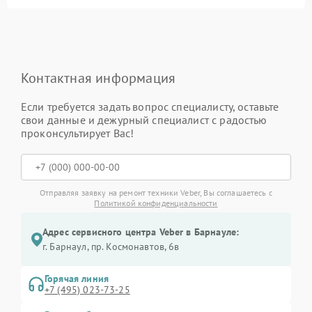
Контактная информация
Если требуется задать вопрос специалисту, оставьте
свои данные и дежурный специалист с радостью
проконсультирует Вас!
Отправляя заявку на ремонт техники Veber, Вы соглашаетесь с
Политикой конфиденциальности
Адрес сервисного центра Veber в Барнауле:
г. Барнаул, ​пр. Космонавтов, 6в
Горячая линия
+7 (495) 023-73-25