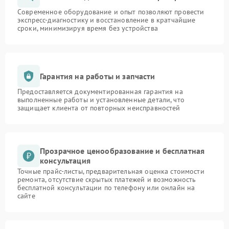
Современное оборудование и опыт позволяют провести
экспресс-диагностику и восстановление в кратчайшие
сроки, минимизируя время без устройства
Гарантия на работы и запчасти
Предоставляется документированная гарантия на
выполненные работы и установленные детали, что
защищает клиента от повторных неисправностей
Прозрачное ценообразование и бесплатная
консультация
Точные прайс-листы, предварительная оценка стоимости
ремонта, отсутствие скрытых платежей и возможность
бесплатной консультации по телефону или онлайн на
сайте