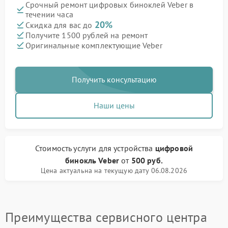
Срочный ремонт цифровых биноклей Veber в
течении часа
20%
Скидка для вас до
Получите 1500 рублей на ремонт
Оригинальные комплектующие Veber
Получить консультацию
Наши цены
Стоимость услуги
для устройства
цифровой
бинокль Veber
от
500 руб.
Цена актуальна на текущую дату 06.08.2026
Преимущества сервисного центра