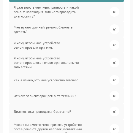
Я уже знаю в чем неисправность и какой
ремонт необходим. Для чего проводить
диагностику?
Мне нужен срочный ремонт. Сможете
сделать?
Я хочу, чтобы мое устройство
ремонтировали при мне.
Я хочу, чтобы мое устройство
ремонтировалось только оригинальными
запчастями.
Как я узнаю, что мое устройство готово?
От чего зависит срок ремонта техники?
Диагностика проводится бесплатно?
Может ли вместо меня принять устройство
после ремонта другой человек, контактный