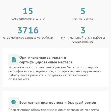
15
5
сотрудников в штате
лет на рынке
3716
3
отремонтированных устройств
минимальный опыт работы
специалистов
Оригинальные запчасти и
сертифицированные мастера
Используются оригинальные детали Veber и прошедшие
сертификацию специалисты, что гарантирует корректную
работу после ремонта и сохранение гарантийных
обязательств
Бесплатная диагностика и быстрый ремонт
Современное оборудование и опыт позволяют провести