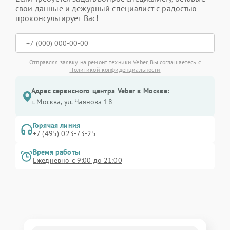
свои данные и дежурный специалист с радостью
проконсультирует Вас!
Отправляя заявку на ремонт техники Veber, Вы соглашаетесь с
Политикой конфиденциальности
Адрес сервисного центра Veber в Москве:
г. Москва, ул. Чаянова 18
Горячая линия
+7 (495) 023-73-25
Время работы
Ежедневно с 9:00 до 21:00