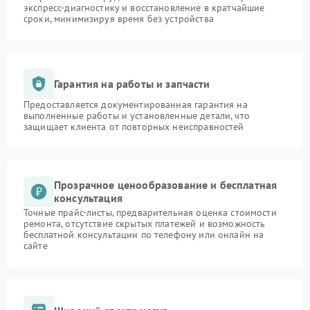
экспресс-диагностику и восстановление в кратчайшие
сроки, минимизируя время без устройства
Гарантия на работы и запчасти
Предоставляется документированная гарантия на
выполненные работы и установленные детали, что
защищает клиента от повторных неисправностей
Прозрачное ценообразование и бесплатная
консультация
Точные прайс-листы, предварительная оценка стоимости
ремонта, отсутствие скрытых платежей и возможность
бесплатной консультации по телефону или онлайн на
сайте