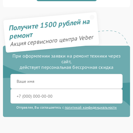
Получите 1500 рублей на
ремонт
Акция сервисного центра Veber
При оформлении заявки на ремонт техники через
сайт,
действует персональная бессрочная скидка
Отправляя, Вы соглашаетесь с
политикой конфиденциальности