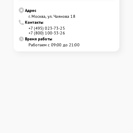
Адрес
г. Москва, ул. Чаянова 18
Контакты
+7 (495) 023-73-25
+7 (800) 100-33-26
Время работы
Работаем с 09:00 до 21:00