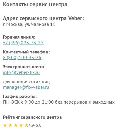
Контакты сервис центра
Адрес сервисного центра Veber:
г. Москва, ул. Чаянова 18
Горячая линия:
+7 (495) 023-73-25
Контактный телефон:
8 (800) 100-33-26
Электронная почта:
info@veber-fix.ru
для юридических лиц
manager@fix-veber.ru
График работы:
ПН-ВСК с 9:00 до 21:00 без перерывов и выходных
Рейтинг сервисного центра
4.9-5.0