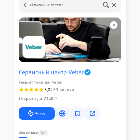
Сервисный центр Veber
Сервисный центр Veber
Ремонт техники Veber
5,0
250 оценки
Открыто до 21:00
Маршрут
300
Обзор
Отзывы