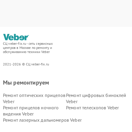
СЦ veber-fix.ru - сеть сервисных
центров в Москве по ремонту и
обслуживанию техники Veber
2021-2026 © СЦ veber-fix.ru
Мы ремонтируем
Ремонт оптических прицелов
Ремонт цифровых биноклей
Veber
Veber
Ремонт прицелов ночного
Ремонт телескопов Veber
видения Veber
Ремонт лазерных дальномеров Veber