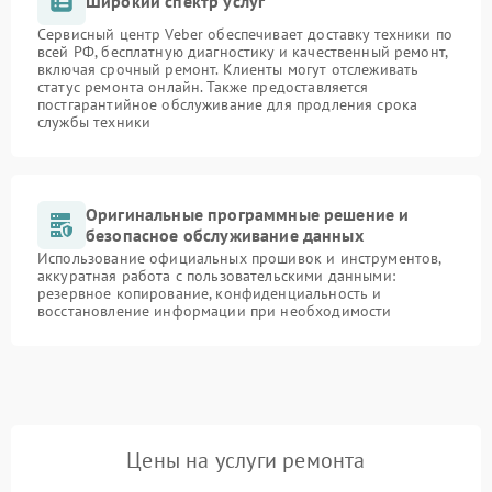
Широкий спектр услуг
Сервисный центр Veber обеспечивает доставку техники по
всей РФ, бесплатную диагностику и качественный ремонт,
включая срочный ремонт. Клиенты могут отслеживать
статус ремонта онлайн. Также предоставляется
постгарантийное обслуживание для продления срока
службы техники
Оригинальные программные решение и
безопасное обслуживание данных
Использование официальных прошивок и инструментов,
аккуратная работа с пользовательскими данными:
резервное копирование, конфиденциальность и
восстановление информации при необходимости
Цены на услуги ремонта