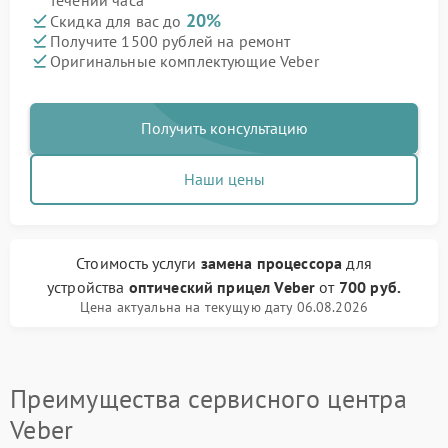
течении часа
20%
Скидка для вас до
Получите 1500 рублей на ремонт
Оригинальные комплектующие Veber
Получить консультацию
Наши цены
Стоимость услуги
замена процессора
для
устройства
оптический прицел Veber
от
700 руб.
Цена актуальна на текущую дату 06.08.2026
Преимущества сервисного центра
Veber