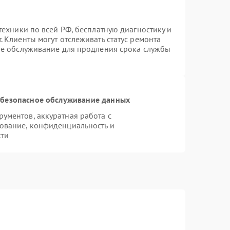
техники по всей РФ, бесплатную диагностику и
 Клиенты могут отслеживать статус ремонта
ое обслуживание для продления срока службы
безопасное обслуживание данных
ументов, аккуратная работа с
ование, конфиденциальность и
сти