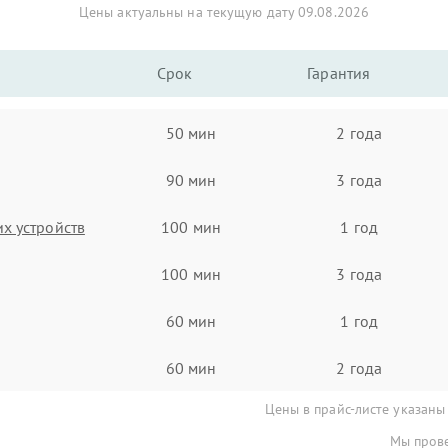
Цены актуальны на текущую дату 09.08.2026
Срок
Гарантия
50 мин
2 года
90 мин
3 года
х устройств
100 мин
1 год
100 мин
3 года
60 мин
1 год
60 мин
2 года
Цены в прайс-листе указаны
Мы прове