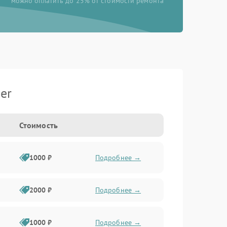
можно оплатить до 25% от стоимости ремонта
er
Стоимость
1000 ₽
Подробнее →
2000 ₽
Подробнее →
1000 ₽
Подробнее →