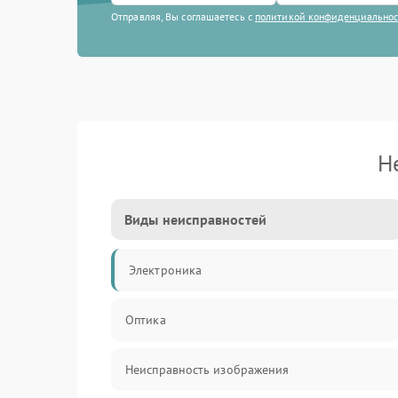
Отправляя, Вы соглашаетесь с
политикой конфиденциально
Н
Виды неисправностей
Электроника
Оптика
Неисправность изображения