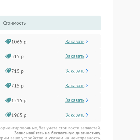
Стоимость
Заказать
1065 р
Заказать
515 р
Заказать
715 р
Заказать
715 р
Заказать
1515 р
Заказать
1965 р
 ориентировочные, без учета стоимости запчастей.
Записывайтесь на бесплатную диагностику.
рим ваше устройство и укажем на неисправность.