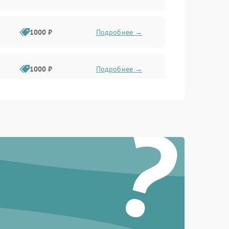
1000 ₽
Подробнее →
1000 ₽
Подробнее →
?
1000 ₽
Подробнее →
1000 ₽
Подробнее →
1000 ₽
Подробнее →
1000 ₽
Подробнее →