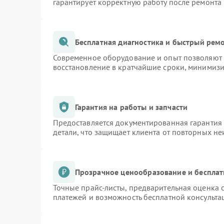
гарантирует корректную работу после ремонта
Бесплатная диагностика и быстрый рем
Современное оборудование и опыт позволяют п
восстановление в кратчайшие сроки, минимизи
Гарантия на работы и запчасти
Предоставляется документированная гарантия
детали, что защищает клиента от повторных н
Прозрачное ценообразование и бесплат
Точные прайс-листы, предварительная оценка с
платежей и возможность бесплатной консульта