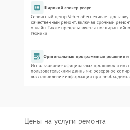
Широкий спектр услуг
Сервисный центр Veber обеспечивает доставку 
качественный ремонт, включая срочный ремонт.
онлайн. Также предоставляется постгарантийн
техники
Оригинальные программные решение и 
Использование официальных прошивок и инстр
пользовательскими данными: резервное копир
восстановление информации при необходимо
Цены на услуги ремонта