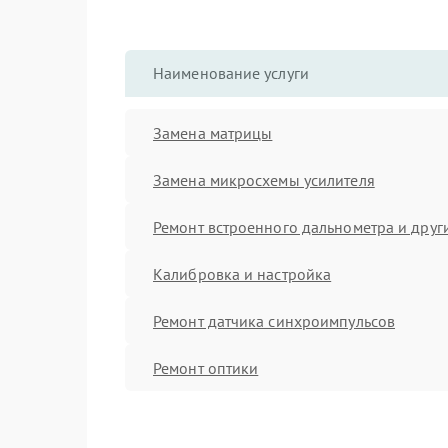
Наименование услуги
Замена матрицы
Замена микросхемы усилителя
Ремонт встроенного дальнометра и други
Калибровка и настройка
Ремонт датчика синхроимпульсов
Ремонт оптики