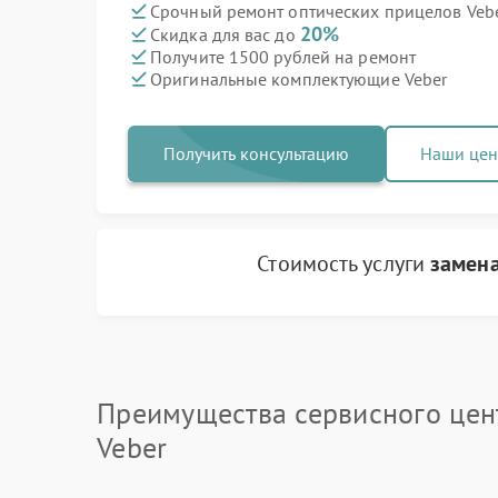
Срочный ремонт оптических прицелов Vebe
20%
Скидка для вас до
Получите 1500 рублей на ремонт
Оригинальные комплектующие Veber
Получить консультацию
Наши це
Стоимость услуги
замен
Преимущества сервисного цен
Veber