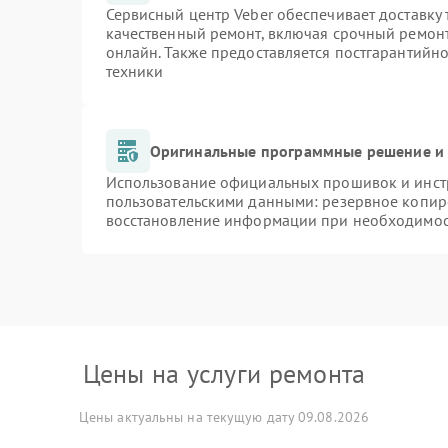
Сервисный центр Veber обеспечивает доставку 
качественный ремонт, включая срочный ремонт.
онлайн. Также предоставляется постгарантийн
техники
Оригинальные программные решение и 
Использование официальных прошивок и инстр
пользовательскими данными: резервное копир
восстановление информации при необходимо
Цены на услуги ремонта
Цены актуальны на текущую дату 09.08.2026