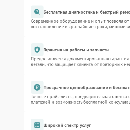
Бесплатная диагностика и быстрый рем
Современное оборудование и опыт позволяют п
восстановление в кратчайшие сроки, минимизи
Гарантия на работы и запчасти
Предоставляется документированная гарантия
детали, что защищает клиента от повторных н
Прозрачное ценообразование и бесплат
Точные прайс-листы, предварительная оценка с
платежей и возможность бесплатной консульта
Широкий спектр услуг