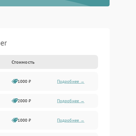
er
Стоимость
1000 ₽
Подробнее →
2000 ₽
Подробнее →
1000 ₽
Подробнее →