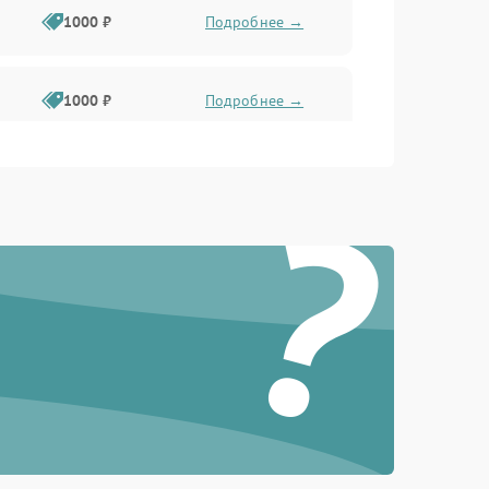
1000 ₽
Подробнее →
1000 ₽
Подробнее →
?
1000 ₽
Подробнее →
1000 ₽
Подробнее →
1000 ₽
Подробнее →
1000 ₽
Подробнее →