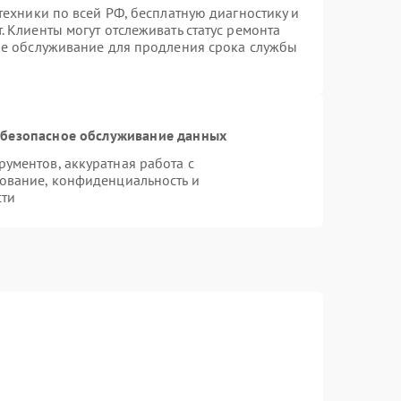
техники по всей РФ, бесплатную диагностику и
 Клиенты могут отслеживать статус ремонта
ое обслуживание для продления срока службы
безопасное обслуживание данных
ументов, аккуратная работа с
ование, конфиденциальность и
сти