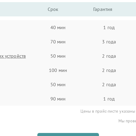
Срок
Гарантия
40 мин
1 год
70 мин
3 года
х устройств
50 мин
2 года
100 мин
2 года
50 мин
2 года
90 мин
1 год
Цены в прайс-листе указаны
Мы прове