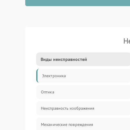
Н
Виды неисправностей
Электроника
Оптика
Неисправность изображения
Механические повреждения