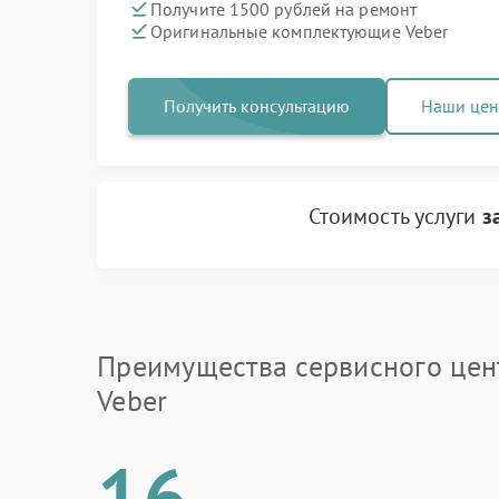
Получите 1500 рублей на ремонт
Оригинальные комплектующие Veber
Получить консультацию
Наши це
Стоимость услуги
з
Преимущества сервисного цен
Veber
16