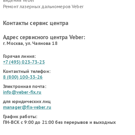
видения Veber
Ремонт лазерных дальномеров Veber
Контакты сервис центра
Адрес сервисного центра Veber:
г. Москва, ул. Чаянова 18
Горячая линия:
+7 (495) 023-73-25
Контактный телефон:
8 (800) 100-33-26
Электронная почта:
info@veber-fix.ru
для юридических лиц
manager@fix-veber.ru
График работы:
ПН-ВСК с 9:00 до 21:00 без перерывов и выходных