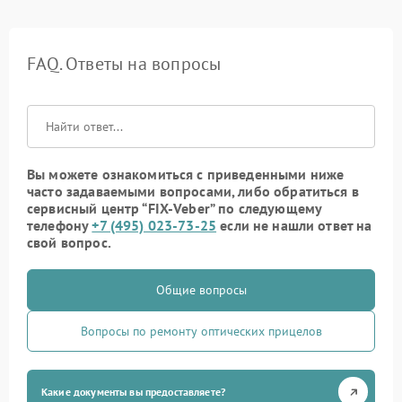
FAQ. Ответы на вопросы
Вы можете ознакомиться с приведенными ниже
часто задаваемыми вопросами, либо обратиться в
сервисный центр “FIX-Veber” по следующему
телефону
+7 (495) 023-73-25
если не нашли ответ на
свой вопрос.
Общие вопросы
Вопросы по ремонту оптических прицелов
Какие документы вы предоставляете?