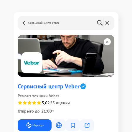
Сервисный центр Veber
Сервисный центр Veber
Ремонт техники Veber
5,0
225 оценки
Открыто до 21:00
Маршрут