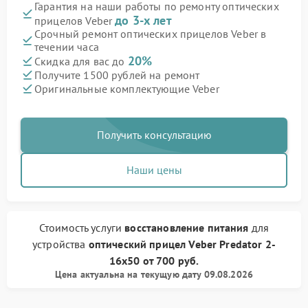
Гарантия на наши работы по ремонту оптических
до 3-х лет
прицелов Veber
Срочный ремонт оптических прицелов Veber в
течении часа
20%
Скидка для вас до
Получите 1500 рублей на ремонт
Оригинальные комплектующие Veber
Получить консультацию
Наши цены
Стоимость услуги
восстановление питания
для
устройства
оптический прицел Veber
Predator 2-
16x50
от
700 руб.
Цена актуальна на текущую дату 09.08.2026