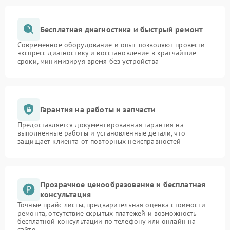
Бесплатная диагностика и быстрый ремонт
Современное оборудование и опыт позволяют провести
экспресс-диагностику и восстановление в кратчайшие
сроки, минимизируя время без устройства
Гарантия на работы и запчасти
Предоставляется документированная гарантия на
выполненные работы и установленные детали, что
защищает клиента от повторных неисправностей
Прозрачное ценообразование и бесплатная
консультация
Точные прайс-листы, предварительная оценка стоимости
ремонта, отсутствие скрытых платежей и возможность
бесплатной консультации по телефону или онлайн на
сайте