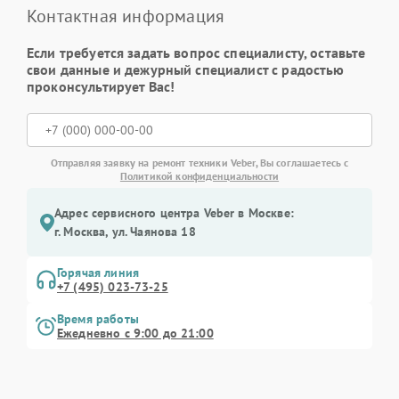
Контактная информация
Если требуется задать вопрос специалисту, оставьте
свои данные и дежурный специалист с радостью
проконсультирует Вас!
Отправляя заявку на ремонт техники Veber, Вы соглашаетесь с
Политикой конфиденциальности
Адрес сервисного центра Veber в Москве:
г. Москва, ул. Чаянова 18
Горячая линия
+7 (495) 023-73-25
Время работы
Ежедневно с 9:00 до 21:00