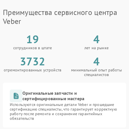
Преимущества сервисного центра
Veber
19
4
сотрудников в штате
лет на рынке
3732
4
отремонтированных устройств
минимальный опыт работы
специалистов
Оригинальные запчасти и
сертифицированные мастера
Используются оригинальные детали Veber и прошедшие
сертификацию специалисты, что гарантирует корректную
работу после ремонта и сохранение гарантийных
обязательств