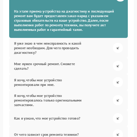
На этапе приема устройства на диагностику и последующий
ремонт вам будет предоставлен заказ-наряд с указанием
страховых обязательств на ваше устройство. Далее, после
выполнения работ по ремонту техники, вы получите акт
выполненных работ и гарантийный талон.
Я уже знаю в чем неисправность и какой
ремонт необходим. Для чего проводить
диагностику?
Мне нужен срочный ремонт. Сможете
сделать?
Я хочу, чтобы мое устройство
ремонтировали при мне.
Я хочу, чтобы мое устройство
ремонтировалось только оригинальными
запчастями.
Как я узнаю, что мое устройство готово?
От чего зависит срок ремонта техники?