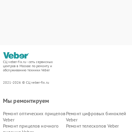
СЦ veber-fix.ru - сеть сервисных
центров в Москве по ремонту и
обслуживанию техники Veber
2021-2026 © СЦ veber-fix.ru
Мы ремонтируем
Ремонт оптических прицелов
Ремонт цифровых биноклей
Veber
Veber
Ремонт прицелов ночного
Ремонт телескопов Veber