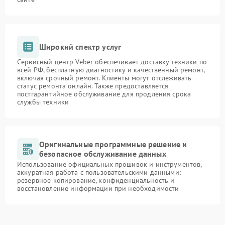
Широкий спектр услуг
Сервисный центр Veber обеспечивает доставку техники по
всей РФ, бесплатную диагностику и качественный ремонт,
включая срочный ремонт. Клиенты могут отслеживать
статус ремонта онлайн. Также предоставляется
постгарантийное обслуживание для продления срока
службы техники
Оригинальные программные решение и
безопасное обслуживание данных
Использование официальных прошивок и инструментов,
аккуратная работа с пользовательскими данными:
резервное копирование, конфиденциальность и
восстановление информации при необходимости