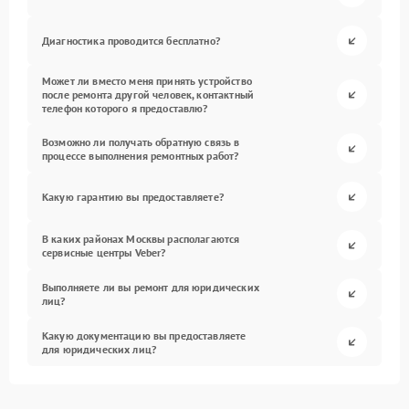
Диагностика проводится бесплатно?
Может ли вместо меня принять устройство
после ремонта другой человек, контактный
телефон которого я предоставлю?
Возможно ли получать обратную связь в
процессе выполнения ремонтных работ?
Какую гарантию вы предоставляете?
В каких районах Москвы располагаются
сервисные центры Veber?
Выполняете ли вы ремонт для юридических
лиц?
Какую документацию вы предоставляете
для юридических лиц?