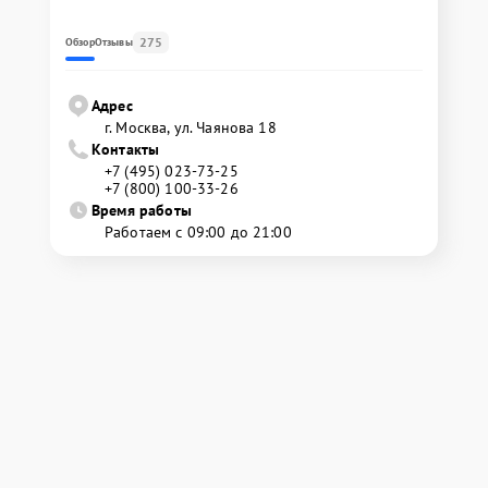
275
Обзор
Отзывы
Адрес
г. Москва, ул. Чаянова 18
Контакты
+7 (495) 023-73-25
+7 (800) 100-33-26
Время работы
Работаем с 09:00 до 21:00