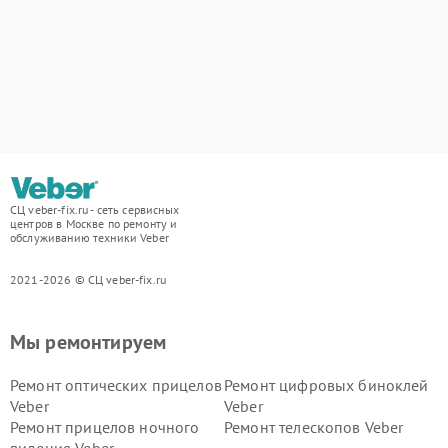
СЦ veber-fix.ru - сеть сервисных
центров в Москве по ремонту и
обслуживанию техники Veber
2021-2026 © СЦ veber-fix.ru
Мы ремонтируем
Ремонт оптических прицелов
Ремонт цифровых биноклей
Veber
Veber
Ремонт прицелов ночного
Ремонт телескопов Veber