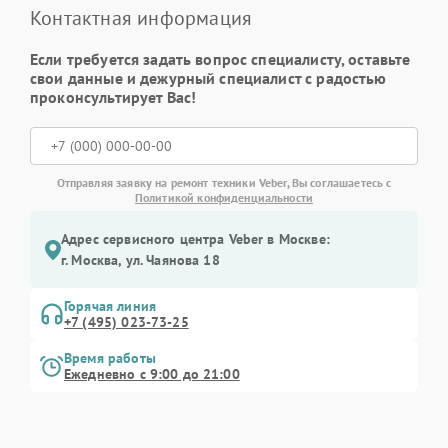
Контактная информация
Если требуется задать вопрос специалисту, оставьте
свои данные и дежурный специалист с радостью
проконсультирует Вас!
Отправляя заявку на ремонт техники Veber, Вы соглашаетесь с
Политикой конфиденциальности
Адрес сервисного центра Veber в Москве:
г. Москва, ул. Чаянова 18
Горячая линия
+7 (495) 023-73-25
Время работы
Ежедневно с 9:00 до 21:00