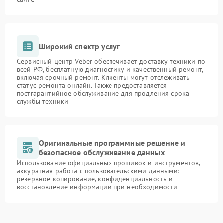
Широкий спектр услуг
Сервисный центр Veber обеспечивает доставку техники по
всей РФ, бесплатную диагностику и качественный ремонт,
включая срочный ремонт. Клиенты могут отслеживать
статус ремонта онлайн. Также предоставляется
постгарантийное обслуживание для продления срока
службы техники
Оригинальные программные решение и
безопасное обслуживание данных
Использование официальных прошивок и инструментов,
аккуратная работа с пользовательскими данными:
резервное копирование, конфиденциальность и
восстановление информации при необходимости