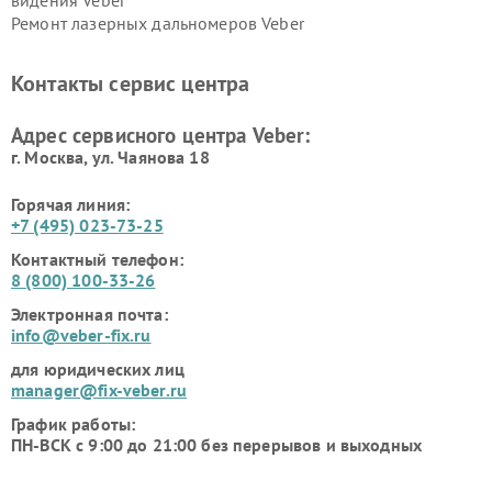
видения Veber
Ремонт лазерных дальномеров Veber
Контакты сервис центра
Адрес сервисного центра Veber:
г. Москва, ул. Чаянова 18
Горячая линия:
+7 (495) 023-73-25
Контактный телефон:
8 (800) 100-33-26
Электронная почта:
info@veber-fix.ru
для юридических лиц
manager@fix-veber.ru
График работы:
ПН-ВСК с 9:00 до 21:00 без перерывов и выходных