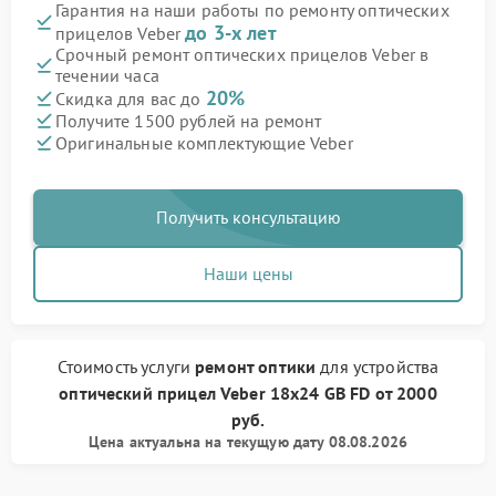
Гарантия на наши работы по ремонту оптических
до 3-х лет
прицелов Veber
Срочный ремонт оптических прицелов Veber в
течении часа
20%
Скидка для вас до
Получите 1500 рублей на ремонт
Оригинальные комплектующие Veber
Получить консультацию
Наши цены
Стоимость услуги
ремонт оптики
для устройства
оптический прицел Veber
18x24 GB FD
от
2000
руб.
Цена актуальна на текущую дату 08.08.2026