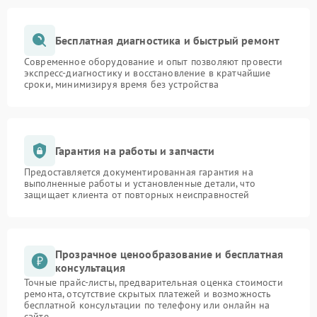
Бесплатная диагностика и быстрый ремонт
Современное оборудование и опыт позволяют провести
экспресс-диагностику и восстановление в кратчайшие
сроки, минимизируя время без устройства
Гарантия на работы и запчасти
Предоставляется документированная гарантия на
выполненные работы и установленные детали, что
защищает клиента от повторных неисправностей
Прозрачное ценообразование и бесплатная
консультация
Точные прайс-листы, предварительная оценка стоимости
ремонта, отсутствие скрытых платежей и возможность
бесплатной консультации по телефону или онлайн на
сайте