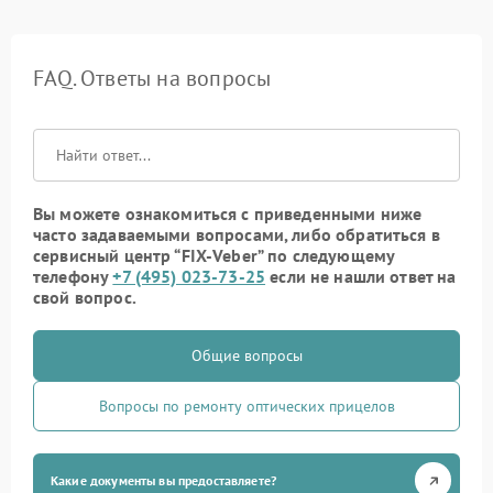
FAQ. Ответы на вопросы
Вы можете ознакомиться с приведенными ниже
часто задаваемыми вопросами, либо обратиться в
сервисный центр “FIX-Veber” по следующему
телефону
+7 (495) 023-73-25
если не нашли ответ на
свой вопрос.
Общие вопросы
Вопросы по ремонту оптических прицелов
Какие документы вы предоставляете?