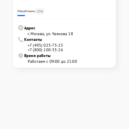
216
Обзор
Отзывы
Адрес
г. Москва, ул. Чаянова 18
Контакты
+7 (495) 023-73-25
+7 (800) 100-33-26
Время работы
Работаем с 09:00 до 21:00