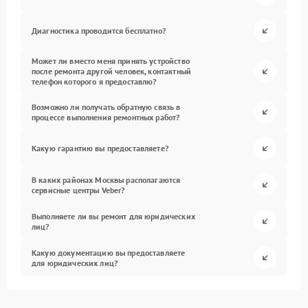
Диагностика проводится бесплатно?
Может ли вместо меня принять устройство
после ремонта другой человек, контактный
телефон которого я предоставлю?
Возможно ли получать обратную связь в
процессе выполнения ремонтных работ?
Какую гарантию вы предоставляете?
В каких районах Москвы располагаются
сервисные центры Veber?
Выполняете ли вы ремонт для юридических
лиц?
Какую документацию вы предоставляете
для юридических лиц?