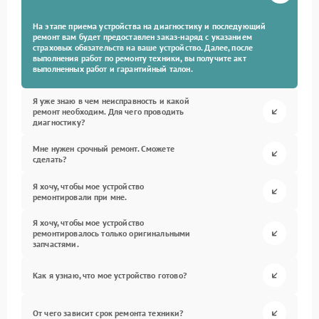
На этапе приема устройства на диагностику и последующий
ремонт вам будет предоставлен заказ-наряд с указанием
страховых обязательств на ваше устройство. Далее, после
выполнения работ по ремонту техники, вы получите акт
выполненных работ и гарантийный талон.
Я уже знаю в чем неисправность и какой
ремонт необходим. Для чего проводить
диагностику?
Мне нужен срочный ремонт. Сможете
сделать?
Я хочу, чтобы мое устройство
ремонтировали при мне.
Я хочу, чтобы мое устройство
ремонтировалось только оригинальными
запчастями.
Как я узнаю, что мое устройство готово?
От чего зависит срок ремонта техники?