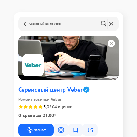
Сервисный центр Veber
Сервисный центр Veber
Ремонт техники Veber
5,0
204 оценки
Открыто до 21:00
Маршрут