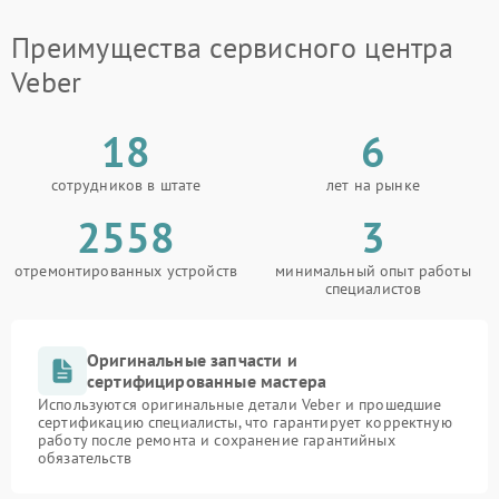
Преимущества сервисного центра
Veber
18
6
сотрудников в штате
лет на рынке
2558
3
отремонтированных устройств
минимальный опыт работы
специалистов
Оригинальные запчасти и
сертифицированные мастера
Используются оригинальные детали Veber и прошедшие
сертификацию специалисты, что гарантирует корректную
работу после ремонта и сохранение гарантийных
обязательств