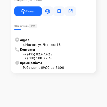
Маршрут
196
Обзор
Отзывы
Адрес
г. Москва, ул. Чаянова 18
Контакты
+7 (495) 023-73-25
+7 (800) 100-33-26
Время работы
Работаем с 09:00 до 21:00