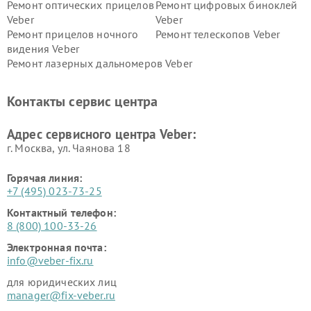
Ремонт оптических прицелов
Ремонт цифровых биноклей
Veber
Veber
Ремонт прицелов ночного
Ремонт телескопов Veber
видения Veber
Ремонт лазерных дальномеров Veber
Контакты сервис центра
Адрес сервисного центра Veber:
г. Москва, ул. Чаянова 18
Горячая линия:
+7 (495) 023-73-25
Контактный телефон:
8 (800) 100-33-26
Электронная почта:
info@veber-fix.ru
для юридических лиц
manager@fix-veber.ru