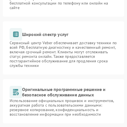
бесплатной консультации по телефону или онлайн на
сайте
Широкий спектр услуг
Сервисный центр Veber обеспечивает доставку техники по
всей РФ, бесплатную диагностику и качественный ремонт,
включая срочный ремонт. Клиенты могут отслеживать
статус ремонта онлайн. Также предоставляется
постгарантийное обслуживание для продления срока
службы техники
Оригинальные программные решение и
безопасное обслуживание данных
Использование официальных прошивок и инструментов,
аккуратная работа с пользовательскими данными:
резервное копирование, конфиденциальность и
восстановление информации при необходимости