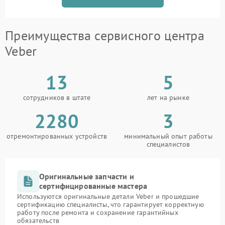
Преимущества сервисного центра
Veber
13
5
сотрудников в штате
лет на рынке
2280
3
отремонтированных устройств
минимальный опыт работы
специалистов
Оригинальные запчасти и
сертифицированные мастера
Используются оригинальные детали Veber и прошедшие
сертификацию специалисты, что гарантирует корректную
работу после ремонта и сохранение гарантийных
обязательств