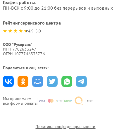
График работы:
ПН-ВСК с 9:00 до 21:00 без перерывов и выходных
Рейтинг сервисного центра
4.9-5.0
ООО "Русервис"
ИНН 7702633247
ОГРН 1077746335776
Поделиться в соц. сетях:
Мы принимаем
все формы оплаты
Политика конфиденциальности