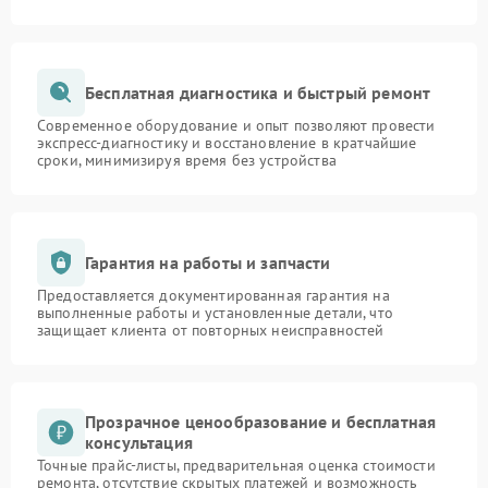
Бесплатная диагностика и быстрый ремонт
Современное оборудование и опыт позволяют провести
экспресс-диагностику и восстановление в кратчайшие
сроки, минимизируя время без устройства
Гарантия на работы и запчасти
Предоставляется документированная гарантия на
выполненные работы и установленные детали, что
защищает клиента от повторных неисправностей
Прозрачное ценообразование и бесплатная
консультация
Точные прайс-листы, предварительная оценка стоимости
ремонта, отсутствие скрытых платежей и возможность