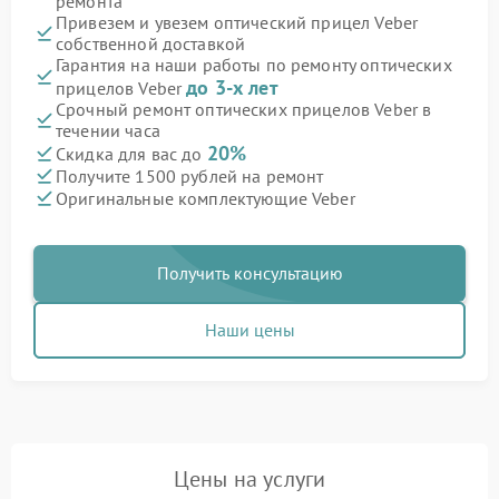
ремонта
Привезем и увезем оптический прицел Veber
собственной доставкой
Гарантия на наши работы по ремонту оптических
до 3-х лет
прицелов Veber
Срочный ремонт оптических прицелов Veber в
течении часа
20%
Скидка для вас до
Получите 1500 рублей на ремонт
Оригинальные комплектующие Veber
Получить консультацию
Наши цены
Цены на услуги