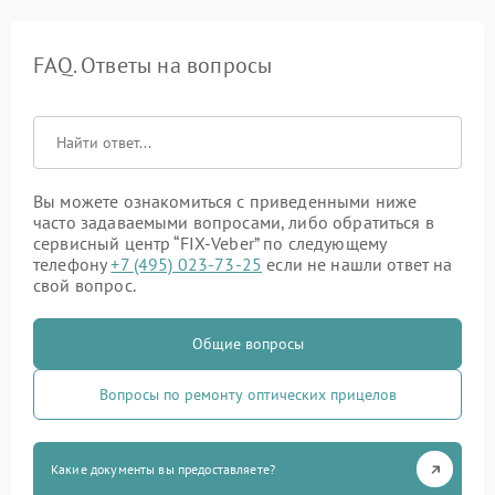
FAQ. Ответы на вопросы
Вы можете ознакомиться с приведенными ниже
часто задаваемыми вопросами, либо обратиться в
сервисный центр “FIX-Veber” по следующему
телефону
+7 (495) 023-73-25
если не нашли ответ на
свой вопрос.
Общие вопросы
Вопросы по ремонту оптических прицелов
Какие документы вы предоставляете?