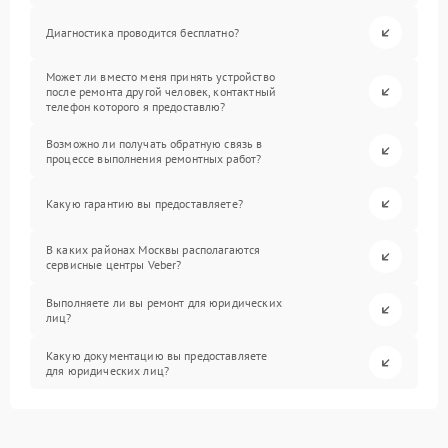
Диагностика проводится бесплатно?
Может ли вместо меня принять устройство
после ремонта другой человек, контактный
телефон которого я предоставлю?
Возможно ли получать обратную связь в
процессе выполнения ремонтных работ?
Какую гарантию вы предоставляете?
В каких районах Москвы располагаются
сервисные центры Veber?
Выполняете ли вы ремонт для юридических
лиц?
Какую документацию вы предоставляете
для юридических лиц?