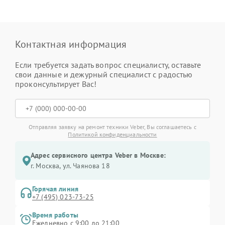
Контактная информация
Если требуется задать вопрос специалисту, оставьте
свои данные и дежурный специалист с радостью
проконсультирует Вас!
Отправляя заявку на ремонт техники Veber, Вы соглашаетесь с
Политикой конфиденциальности
Адрес сервисного центра Veber в Москве:
г. Москва, ул. Чаянова 18
Горячая линия
+7 (495) 023-73-25
Время работы
Ежедневно с 9:00 до 21:00