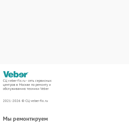
СЦ veber-fix.ru - сеть сервисных
центров в Москве по ремонту и
обслуживанию техники Veber
2021-2026 © СЦ veber-fix.ru
Мы ремонтируем