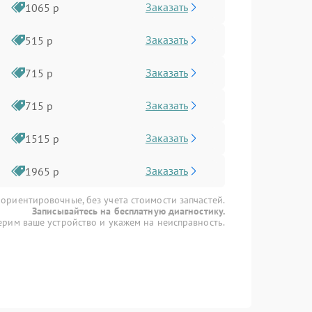
Заказать
1065 р
Заказать
515 р
Заказать
715 р
Заказать
715 р
Заказать
1515 р
Заказать
1965 р
 ориентировочные, без учета стоимости запчастей.
Записывайтесь на бесплатную диагностику.
рим ваше устройство и укажем на неисправность.