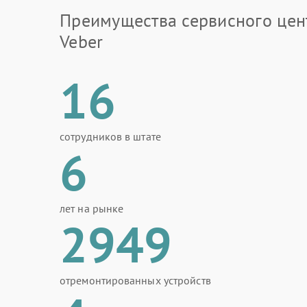
Преимущества сервисного цен
Veber
16
сотрудников в штате
6
лет на рынке
2949
отремонтированных устройств