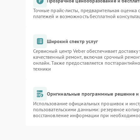
Прозрачное ценообразование и бесплат
Точные прайс-листы, предварительная оценка с
платежей и возможность бесплатной консульта
Широкий спектр услуг
Сервисный центр Veber обеспечивает доставку 
качественный ремонт, включая срочный ремонт.
онлайн. Также предоставляется постгарантийн
техники
Оригинальные программные решение и 
Использование официальных прошивок и инстр
пользовательскими данными: резервное копир
восстановление информации при необходимо