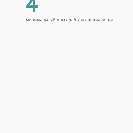
4
минимальный опыт работы специалистов