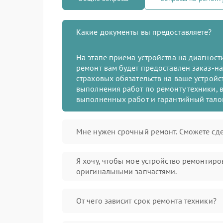
Какие документы вы предоставляете?
На этапе приема устройства на диагнос
ремонт вам будет предоставлен заказ-на
страховых обязательств на ваше устройст
выполнения работ по ремонту техники, в
выполненных работ и гарантийный тало
Мне нужен срочный ремонт. Сможете сде
Я хочу, чтобы мое устройство ремонтиро
оригинальными запчастями.
От чего зависит срок ремонта техники?