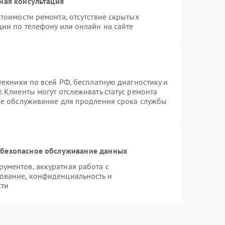
ная консультация
тоимости ремонта, отсутствие скрытых
ции по телефону или онлайн на сайте
техники по всей РФ, бесплатную диагностику и
 Клиенты могут отслеживать статус ремонта
ое обслуживание для продления срока службы
безопасное обслуживание данных
ументов, аккуратная работа с
ование, конфиденциальность и
сти