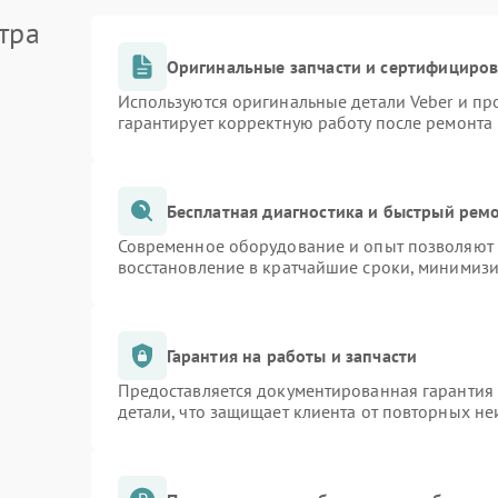
тра
Оригинальные запчасти и сертифициро
Используются оригинальные детали Veber и п
гарантирует корректную работу после ремонта
Бесплатная диагностика и быстрый рем
Современное оборудование и опыт позволяют п
восстановление в кратчайшие сроки, минимизи
Гарантия на работы и запчасти
Предоставляется документированная гарантия
детали, что защищает клиента от повторных н