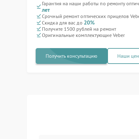
Гарантия на наши работы по ремонту опти
лет
Срочный ремонт оптических прицелов Vebe
20%
Скидка для вас до
Получите 1500 рублей на ремонт
Оригинальные комплектующие Veber
Получить консультацию
Наши це