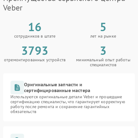
Veber
16
5
сотрудников в штате
лет на рынке
3793
3
отремонтированных устройств
минимальный опыт работы
специалистов
Оригинальные запчасти и
сертифицированные мастера
Используются оригинальные детали Veber и прошедшие
сертификацию специалисты, что гарантирует корректную
работу после ремонта и сохранение гарантийных
обязательств