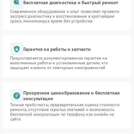
Бесплатная диагностика и быстрый ремонт
Современное оборудование и опыт позволяют провести
экспресс-диагностику и восстановление в кратчайшие
сроки, минимизируя время без устройства
Гарантия на работы и запчасти
Предоставляется документированная гарантия на
выполненные работы и установленные детали, что
защищает клиента от повторных неисправностей
Прозрачное ценообразование и бесплатная
консультация
Точные прайс-листы, предварительная оценка стоимости
ремонта, отсутствие скрытых платежей и возможность
бесплатной консультации по телефону или онлайн на
сайте