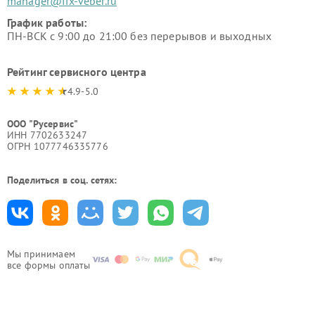
manager@fix-veber.ru
График работы:
ПН-ВСК с 9:00 до 21:00 без перерывов и выходных
Рейтинг сервисного центра
4.9-5.0
ООО "Русервис"
ИНН 7702633247
ОГРН 1077746335776
Поделиться в соц. сетях:
Мы принимаем
все формы оплаты