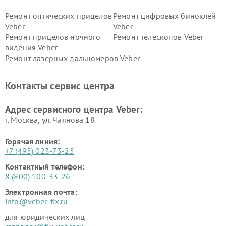
Ремонт оптических прицелов
Ремонт цифровых биноклей
Veber
Veber
Ремонт прицелов ночного
Ремонт телескопов Veber
видения Veber
Ремонт лазерных дальномеров Veber
Контакты сервис центра
Адрес сервисного центра Veber:
г. Москва, ул. Чаянова 18
Горячая линия:
+7 (495) 023-73-25
Контактный телефон:
8 (800) 100-33-26
Электронная почта:
info@veber-fix.ru
для юридических лиц