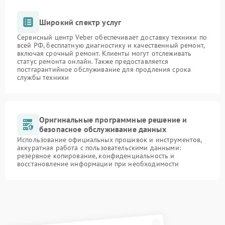
Широкий спектр услуг
Сервисный центр Veber обеспечивает доставку техники по
всей РФ, бесплатную диагностику и качественный ремонт,
включая срочный ремонт. Клиенты могут отслеживать
статус ремонта онлайн. Также предоставляется
постгарантийное обслуживание для продления срока
службы техники
Оригинальные программные решение и
безопасное обслуживание данных
Использование официальных прошивок и инструментов,
аккуратная работа с пользовательскими данными:
резервное копирование, конфиденциальность и
восстановление информации при необходимости