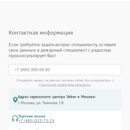
Контактная информация
Если требуется задать вопрос специалисту, оставьте
свои данные и дежурный специалист с радостью
проконсультирует Вас!
Отправляя заявку на ремонт техники Veber, Вы соглашаетесь с
Политикой конфиденциальности
Адрес сервисного центра Veber в Москве:
г. Москва, ул. Чаянова 18
Горячая линия
+7 (495) 023-73-25