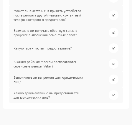
Может ли вместо меня принять устройство
после ремонта другой человек, контактный
телефон которого я предоставлю?
Возможно ли получать обратную связь в
процессе выполнения ремонтных работ?
Какую гарантию вы предоставляете?
В каких районах Москвы располагаются
сервисные центры Veber?
Выполняете ли вы ремонт для юридических
лиц?
Какую документацию вы предоставляете
для юридических лиц?