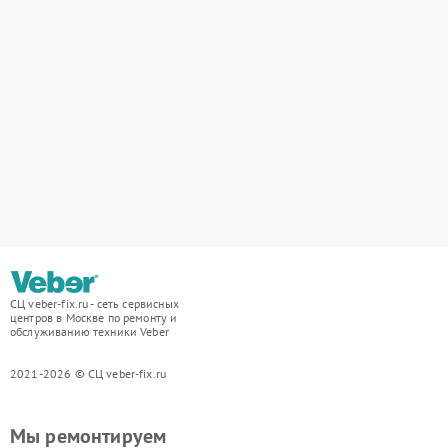
СЦ veber-fix.ru - сеть сервисных
центров в Москве по ремонту и
обслуживанию техники Veber
2021-2026 © СЦ veber-fix.ru
Мы ремонтируем