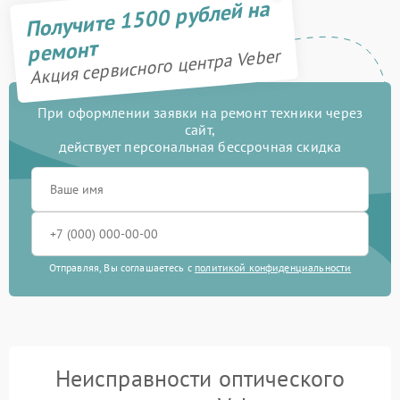
Получите 1500 рублей на
ремонт
Акция сервисного центра Veber
При оформлении заявки на ремонт техники через
сайт,
действует персональная бессрочная скидка
Отправляя, Вы соглашаетесь с
политикой конфиденциальности
Неисправности оптического