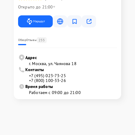
Открыто до 21:00
Маршрут
255
Обзор
Отзывы
Адрес
г. Москва, ул. Чаянова 18
Контакты
+7 (495) 023-73-25
+7 (800) 100-33-26
Время работы
Работаем с 09:00 до 21:00