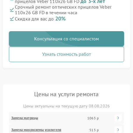
до 3-х лет
прицелов Veber 110х26 GB FD
Срочный ремонт оптических прицелов Veber
110х26 GB FD в течении часа
20%
Скидка для вас до
Консультация со специалистом
Узнать стоимость работ
Цены на услуги ремонта
Цены актуальны на текущую дату 08.08.2026
Замена матрицы
1065 р
Замена микросхемы усилителя
515 р