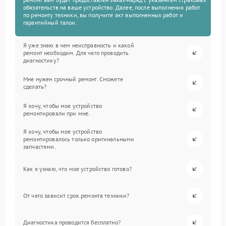
обязательств на ваше устройство. Далее, после выполнения работ
по ремонту техники, вы получите акт выполненных работ и
гарантийный талон.
Я уже знаю в чем неисправность и какой
ремонт необходим. Для чего проводить
диагностику?
Мне нужен срочный ремонт. Сможете
сделать?
Я хочу, чтобы мое устройство
ремонтировали при мне.
Я хочу, чтобы мое устройство
ремонтировалось только оригинальными
запчастями.
Как я узнаю, что мое устройство готово?
От чего зависит срок ремонта техники?
Диагностика проводится бесплатно?