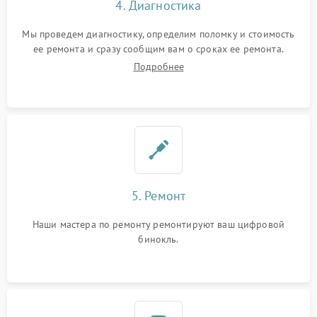
4. Диагностика
Мы проведем диагностику, определим поломку и стоимость
ее ремонта и сразу сообщим вам о сроках ее ремонта.
Подробнее
5. Ремонт
Наши мастера по ремонту ремонтируют ваш цифровой
бинокль.