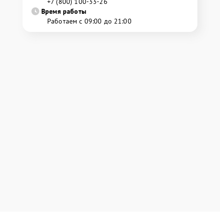
+7 (800) 100-33-26
Время работы
Работаем с 09:00 до 21:00