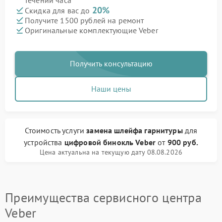
течении часа
20%
Скидка для вас до
Получите 1500 рублей на ремонт
Оригинальные комплектующие Veber
Получить консультацию
Наши цены
Стоимость услуги
замена шлейфа гарнитуры
для
устройства
цифровой бинокль Veber
от
900 руб.
Цена актуальна на текущую дату 08.08.2026
Преимущества сервисного центра
Veber