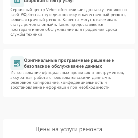
Широкий спектр услуг
Сервисный центр Veber обеспечивает доставку техники по
всей РФ, бесплатную диагностику и качественный ремонт,
включая срочный ремонт. Клиенты могут отслеживать
статус ремонта онлайн. Также предоставляется
постгарантийное обслуживание для продления срока
службы техники
Оригинальные программные решение и
безопасное обслуживание данных
Использование официальных прошивок и инструментов,
аккуратная работа с пользовательскими данными:
резервное копирование, конфиденциальность и
восстановление информации при необходимости
Цены на услуги ремонта