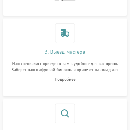
3. Выезд мастера
Наш специалист приедет к вам в удобное для вас время.
Заберет ваш цифровой бинокль и привезет на склад для
диагностики.
Подробнее