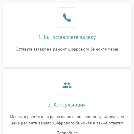
1. Вы оставляете заявку
Оставьте заявку на ремонт цифрового бинокля Veber
2. Консультация
Менеджер колл центра позвонит вам, проконсультирует по
цене ремонта вашего цифрового бинокля а также ответит
на все ваши вопросы.
Подробнее