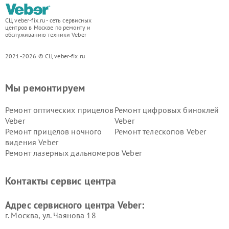
СЦ veber-fix.ru - сеть сервисных
центров в Москве по ремонту и
обслуживанию техники Veber
2021-2026 © СЦ veber-fix.ru
Мы ремонтируем
Ремонт оптических прицелов
Ремонт цифровых биноклей
Veber
Veber
Ремонт прицелов ночного
Ремонт телескопов Veber
видения Veber
Ремонт лазерных дальномеров Veber
Контакты сервис центра
Адрес сервисного центра Veber:
г. Москва, ул. Чаянова 18