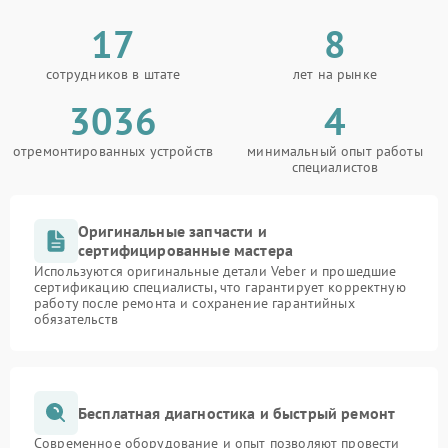
17
8
сотрудников в штате
лет на рынке
3036
4
отремонтированных устройств
минимальный опыт работы
специалистов
Оригинальные запчасти и
сертифицированные мастера
Используются оригинальные детали Veber и прошедшие
сертификацию специалисты, что гарантирует корректную
работу после ремонта и сохранение гарантийных
обязательств
Бесплатная диагностика и быстрый ремонт
Современное оборудование и опыт позволяют провести