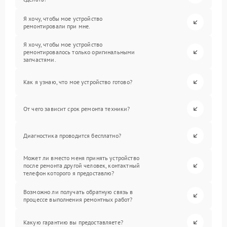
Я хочу, чтобы мое устройство
ремонтировали при мне.
Я хочу, чтобы мое устройство
ремонтировалось только оригинальными
запчастями.
Как я узнаю, что мое устройство готово?
От чего зависит срок ремонта техники?
Диагностика проводится бесплатно?
Может ли вместо меня принять устройство
после ремонта другой человек, контактный
телефон которого я предоставлю?
Возможно ли получать обратную связь в
процессе выполнения ремонтных работ?
Какую гарантию вы предоставляете?