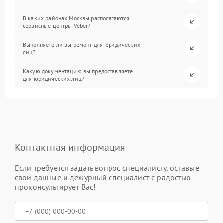
В каких районах Москвы располагаются
сервисные центры Veber?
Выполняете ли вы ремонт для юридических
лиц?
Какую документацию вы предоставляете
для юридических лиц?
Контактная информация
Если требуется задать вопрос специалисту, оставьте
свои данные и дежурный специалист с радостью
проконсультирует Вас!