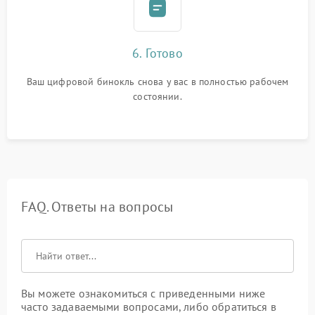
6. Готово
Ваш цифровой бинокль снова у вас в полностью рабочем
состоянии.
FAQ. Ответы на вопросы
Вы можете ознакомиться с приведенными ниже
часто задаваемыми вопросами, либо обратиться в