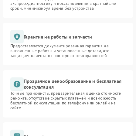
экспресс-диагностику и восстановление в кратчайшие
сроки, минимизируя время без устройства
Гарантия на работы и запчасти
Предоставляется документированная гарантия на
выполненные работы и установленные детали, что
защищает клиента от повторных неисправностей
Прозрачное ценообразование и бесплатная
консультация
Точные прайс-листы, предварительная оценка стоимости
ремонта, отсутствие скрытых платежей и возможность
бесплатной консультации по телефону или онлайн на
сайте