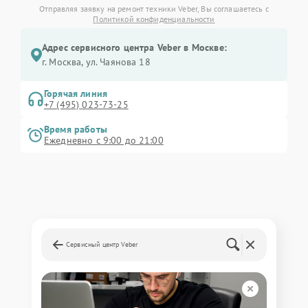
Отправляя заявку на ремонт техники Veber, Вы соглашаетесь с
Политикой конфиденциальности
Адрес сервисного центра Veber в Москве:
г. Москва, ул. Чаянова 18
Горячая линия
+7 (495) 023-73-25
Время работы
Ежедневно с 9:00 до 21:00
Сервисный центр Veber