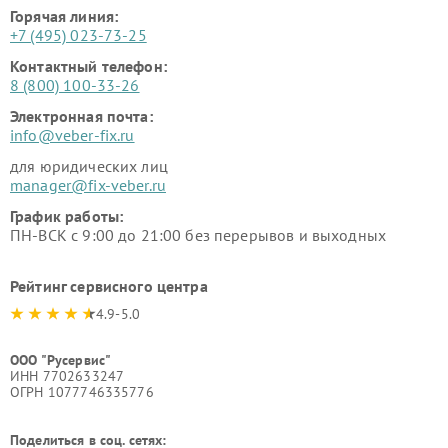
Горячая линия:
+7 (495) 023-73-25
Контактный телефон:
8 (800) 100-33-26
Электронная почта:
info@veber-fix.ru
для юридических лиц
manager@fix-veber.ru
График работы:
ПН-ВСК с 9:00 до 21:00 без перерывов и выходных
Рейтинг сервисного центра
4.9-5.0
ООО "Русервис"
ИНН 7702633247
ОГРН 1077746335776
Поделиться в соц. сетях: