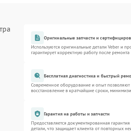
тра
Оригинальные запчасти и сертифициро
Используются оригинальные детали Veber и п
гарантирует корректную работу после ремонта
Бесплатная диагностика и быстрый рем
Современное оборудование и опыт позволяют п
восстановление в кратчайшие сроки, минимизи
Гарантия на работы и запчасти
Предоставляется документированная гарантия
детали, что защищает клиента от повторных н