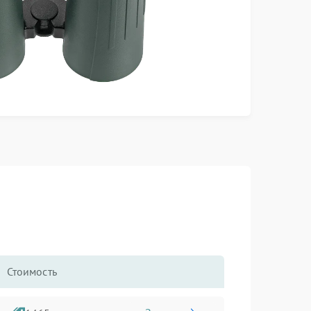
Стоимость