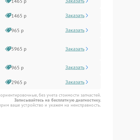
Заказать
1465 р
Заказать
1465 р
Заказать
965 р
Заказать
5965 р
Заказать
965 р
Заказать
2965 р
 ориентировочные, без учета стоимости запчастей.
Записывайтесь на бесплатную диагностику.
рим ваше устройство и укажем на неисправность.