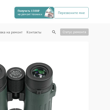
Получить 1500₽
Перезвоните мне
на ремонт техники
Статус ремонта
вка на ремонт
Контакты