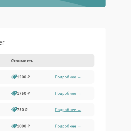
er
Стоимость
1500 ₽
Подробнее →
1750 ₽
Подробнее →
750 ₽
Подробнее →
1000 ₽
Подробнее →