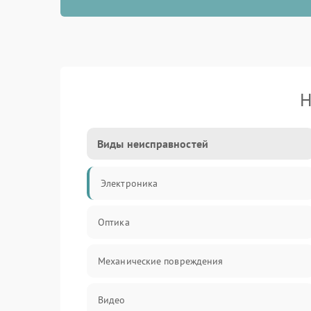
Н
Виды неисправностей
Электроника
Оптика
Механические повреждения
Видео