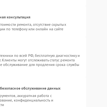
ная консультация
тоимости ремонта, отсутствие скрытых
ции по телефону или онлайн на сайте
техники по всей РФ, бесплатную диагностику и
 Клиенты могут отслеживать статус ремонта
ое обслуживание для продления срока службы
безопасное обслуживание данных
ументов, аккуратная работа с
ование, конфиденциальность и
сти