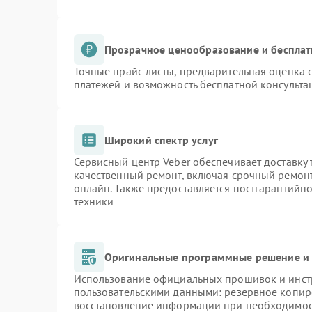
Прозрачное ценообразование и бесплат
Точные прайс-листы, предварительная оценка с
платежей и возможность бесплатной консульта
Широкий спектр услуг
Сервисный центр Veber обеспечивает доставку 
качественный ремонт, включая срочный ремонт.
онлайн. Также предоставляется постгарантийн
техники
Оригинальные программные решение и 
Использование официальных прошивок и инстр
пользовательскими данными: резервное копир
восстановление информации при необходимо