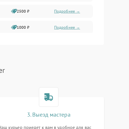
2500 ₽
Подробнее →
1000 ₽
Подробнее →
1500 ₽
Подробнее →
750 ₽
Подробнее →
er
1000 ₽
Подробнее →
1500 ₽
Подробнее →
3. Выезд мастера
Наш курьер приедет к вам в удобное для вас