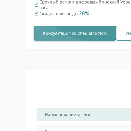
Срочный ремонт цифровых биноклей Veber S
часа
20%
Скидка для вас до
Консультация со специалистом
Уз
Наименование услуги