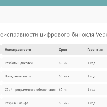
еисправности цифрового бинокля Veb
Неисправности
Срок
Гарантия
Разбитый дисплей
60 мин
1 год
Попадание влаги
60 мин
1 год
Сбой программного обеспечения
60 мин
1 год
Разрыв шлейфа
60 мин
1 год