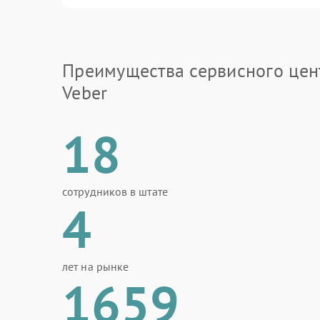
Преимущества сервисного цен
Veber
18
сотрудников в штате
4
лет на рынке
1659