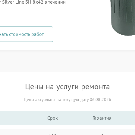
ilver Line БН 8x42 в течении
нать стоимость работ
Цены на услуги ремонта
Цены актуальны на текущую дату 06.08.2026
Срок
Гарантия