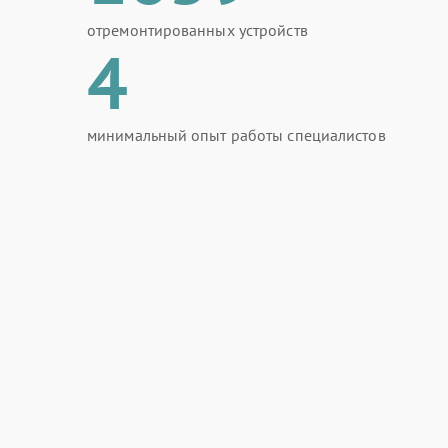
отремонтированных устройств
4
минимальный опыт работы специалистов