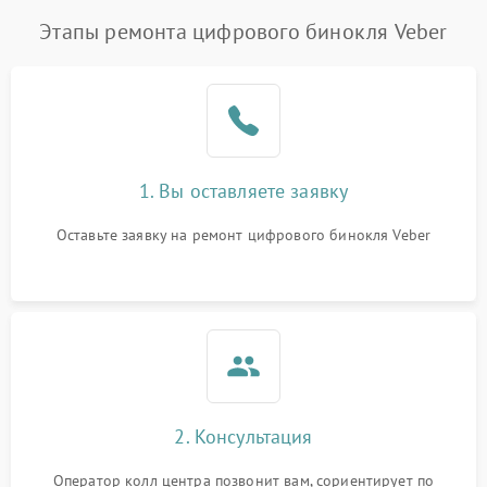
Этапы ремонта цифрового бинокля Veber
1. Вы оставляете заявку
Оставьте заявку на ремонт цифрового бинокля Veber
2. Консультация
Оператор колл центра позвонит вам, сориентирует по