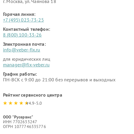
г. Москва, ул. Чаянова 18
Горячая линия:
+7 (495) 023-73-25
Контактный телефон:
8 (800) 100-33-26
Электронная почта:
info@veber-fix.ru
для юридических лиц
manager@fix-veber.ru
График работы:
ПН-ВСК с 9:00 до 21:00 без перерывов и выходных
Рейтинг сервисного центра
4.9-5.0
ООО "Русервис"
ИНН 7702633247
ОГРН 1077746335776