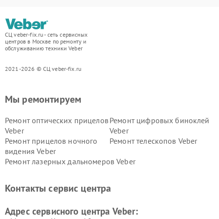
СЦ veber-fix.ru - сеть сервисных
центров в Москве по ремонту и
обслуживанию техники Veber
2021-2026 © СЦ veber-fix.ru
Мы ремонтируем
Ремонт оптических прицелов
Ремонт цифровых биноклей
Veber
Veber
Ремонт прицелов ночного
Ремонт телескопов Veber
видения Veber
Ремонт лазерных дальномеров Veber
Контакты сервис центра
Адрес сервисного центра Veber: