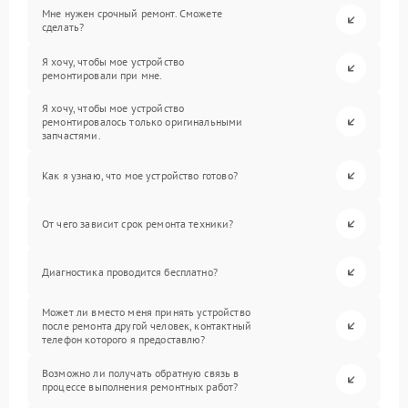
Мне нужен срочный ремонт. Сможете
сделать?
Я хочу, чтобы мое устройство
ремонтировали при мне.
Я хочу, чтобы мое устройство
ремонтировалось только оригинальными
запчастями.
Как я узнаю, что мое устройство готово?
От чего зависит срок ремонта техники?
Диагностика проводится бесплатно?
Может ли вместо меня принять устройство
после ремонта другой человек, контактный
телефон которого я предоставлю?
Возможно ли получать обратную связь в
процессе выполнения ремонтных работ?