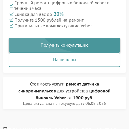
Срочный ремонт цифровых биноклей Veber в
течении часа
20%
Скидка для вас до
Получите 1500 рублей на ремонт
Оригинальные комплектующие Veber
Получить консультацию
Наши цены
Стоимость услуги
ремонт датчика
синхроимпульсов
для устройства
цифровой
бинокль Veber
от
1900 руб.
Цена актуальна на текущую дату 06.08.2026