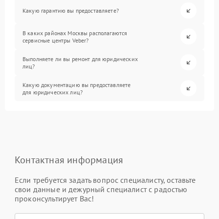
Какую гарантию вы предоставляете?
В каких районах Москвы располагаются
сервисные центры Veber?
Выполняете ли вы ремонт для юридических
лиц?
Какую документацию вы предоставляете
для юридических лиц?
Контактная информация
Если требуется задать вопрос специалисту, оставьте
свои данные и дежурный специалист с радостью
проконсультирует Вас!