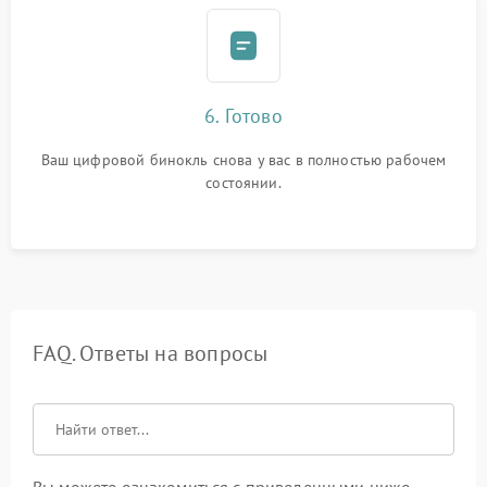
6. Готово
Ваш цифровой бинокль снова у вас в полностью рабочем
состоянии.
FAQ. Ответы на вопросы