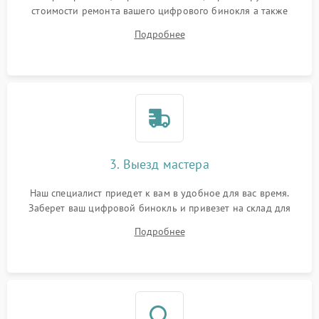
стоимости ремонта вашего цифрового бинокля а также
ответит на все ваши вопросы.
Подробнее
3. Выезд мастера
Наш специалист приедет к вам в удобное для вас время.
Заберет ваш цифровой бинокль и привезет на склад для
диагностики.
Подробнее