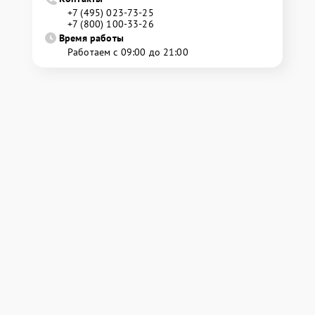
+7 (495) 023-73-25
+7 (800) 100-33-26
Время работы
Работаем с 09:00 до 21:00