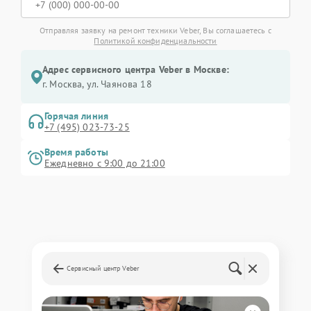
Отправляя заявку на ремонт техники Veber, Вы соглашаетесь с
Политикой конфиденциальности
Адрес сервисного центра Veber в Москве:
г. Москва, ул. Чаянова 18
Горячая линия
+7 (495) 023-73-25
Время работы
Ежедневно с 9:00 до 21:00
Сервисный центр Veber