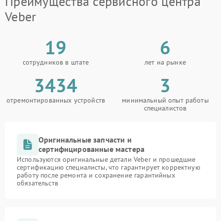
Преимущества сервисного центра
Veber
19
6
сотрудников в штате
лет на рынке
3434
3
отремонтированных устройств
минимальный опыт работы
специалистов
Оригинальные запчасти и
сертифицированные мастера
Используются оригинальные детали Veber и прошедшие
сертификацию специалисты, что гарантирует корректную
работу после ремонта и сохранение гарантийных
обязательств