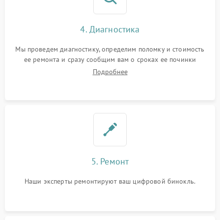
4. Диагностика
Мы проведем диагностику, определим поломку и стоимость
ее ремонта и сразу сообщим вам о сроках ее починки
Подробнее
5. Ремонт
Наши эксперты ремонтируют ваш цифровой бинокль.