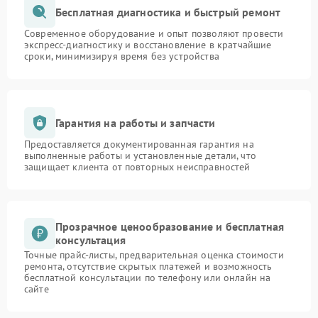
Бесплатная диагностика и быстрый ремонт
Современное оборудование и опыт позволяют провести
экспресс-диагностику и восстановление в кратчайшие
сроки, минимизируя время без устройства
Гарантия на работы и запчасти
Предоставляется документированная гарантия на
выполненные работы и установленные детали, что
защищает клиента от повторных неисправностей
Прозрачное ценообразование и бесплатная
консультация
Точные прайс-листы, предварительная оценка стоимости
ремонта, отсутствие скрытых платежей и возможность
бесплатной консультации по телефону или онлайн на
сайте