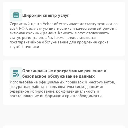
Широкий спектр услуг
Сервисный центр Veber обеспечивает доставку техники по
всей РФ, бесплатную диагностику и качественный ремонт,
включая срочный ремонт. Клиенты могут отслеживать
статус ремонта онлайн. Также предоставляется
постгарантийное обслуживание для продления срока
службы техники
Оригинальные программные решение и
безопасное обслуживание данных
Использование официальных прошивок и инструментов,
аккуратная работа с пользовательскими данными:
резервное копирование, конфиденциальность и
восстановление информации при необходимости