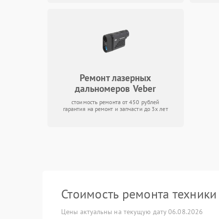
Ремонт лазерных
дальномеров Veber
стоимость ремонта от 450 рублей
гарантия на ремонт и запчасти до 3х лет
Стоимость ремонта техник
Цены актуальны на текущую дату 06.08.2026