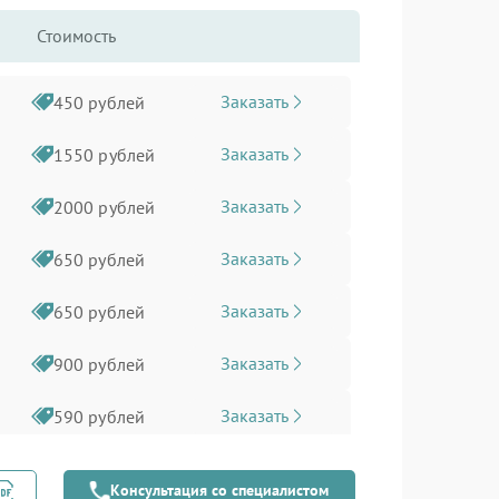
Стоимость
Заказать
450 рублей
Заказать
1550 рублей
Заказать
2000 рублей
Заказать
650 рублей
Заказать
650 рублей
Заказать
900 рублей
Заказать
590 рублей
Заказать
590 рублей
Консультация со специалистом