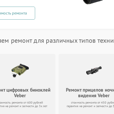
имость ремонта
ем ремонт для различных типов техни
нт цифровых биноклей
Ремонт прицелов ноч
Veber
видения Veber
тоимость ремонта от 600 рублей
стоимость ремонта от 450 рубл
тия на ремонт и запчасти до 3х лет
гарантия на ремонт и запчасти до 