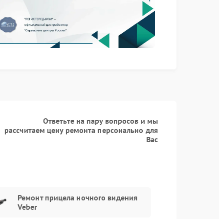
Заказать
650 рублей
Ответьте на пару вопросов и мы
рассчитаем цену ремонта персонально для
Вас
Ремонт прицела ночного видения
Veber